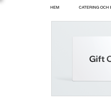
HEM
CATERING OCH